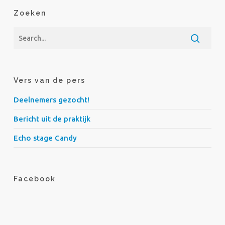
Zoeken
Vers van de pers
Deelnemers gezocht!
Bericht uit de praktijk
Echo stage Candy
Facebook