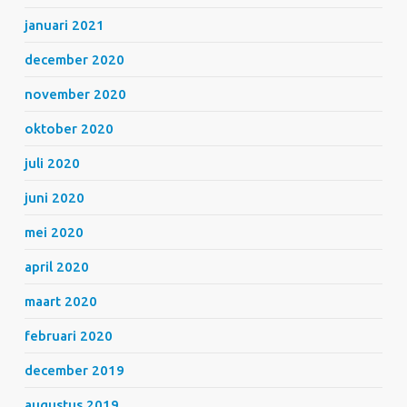
januari 2021
december 2020
november 2020
oktober 2020
juli 2020
juni 2020
mei 2020
april 2020
maart 2020
februari 2020
december 2019
augustus 2019