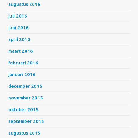
augustus 2016
juli 2016
juni 2016
april 2016
maart 2016
februari 2016
januari 2016
december 2015
november 2015
oktober 2015
september 2015
augustus 2015