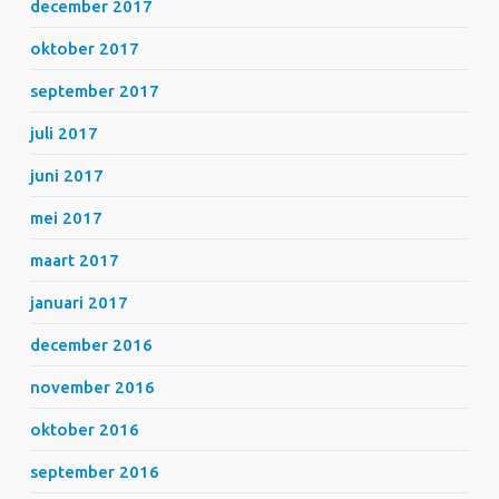
december 2017
oktober 2017
september 2017
juli 2017
juni 2017
mei 2017
maart 2017
januari 2017
december 2016
november 2016
oktober 2016
september 2016