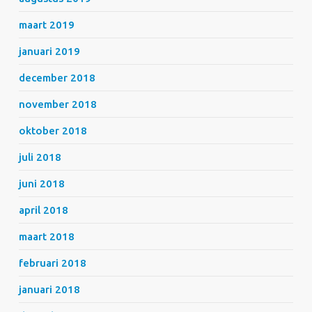
maart 2019
januari 2019
december 2018
november 2018
oktober 2018
juli 2018
juni 2018
april 2018
maart 2018
februari 2018
januari 2018