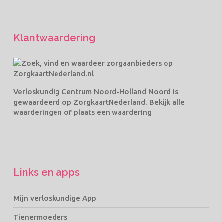
Klantwaardering
Verloskundig Centrum Noord-Holland Noord
is
gewaardeerd op ZorgkaartNederland.
Bekijk alle
waarderingen
of
plaats een waardering
Links en apps
Mijn verloskundige App
Tienermoeders