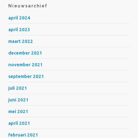
Nieuwsarchief
april 2024
april 2023
maart 2022
december 2021
november 2021
september 2021
juli 2021
juni 2021
mei 2021
april 2021
februari 2021