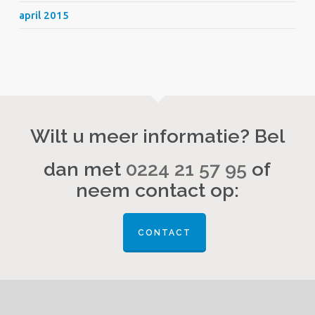
april 2015
Wilt u meer informatie? Bel
dan met
0224 21 57 95
of
neem contact op:
CONTACT