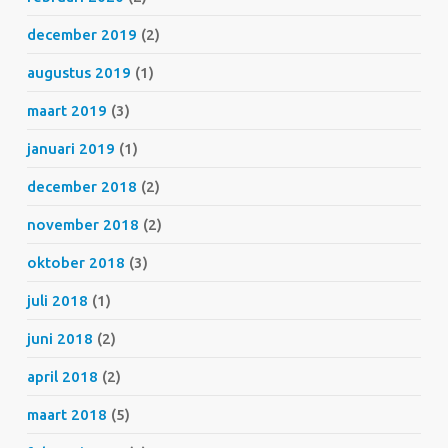
december 2019
(2)
augustus 2019
(1)
maart 2019
(3)
januari 2019
(1)
december 2018
(2)
november 2018
(2)
oktober 2018
(3)
juli 2018
(1)
juni 2018
(2)
april 2018
(2)
maart 2018
(5)