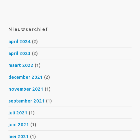
Nieuwsarchief
april 2024
(2)
april 2023
(2)
maart 2022
(1)
december 2021
(2)
november 2021
(1)
september 2021
(1)
juli 2021
(1)
juni 2021
(1)
mei 2021
(1)