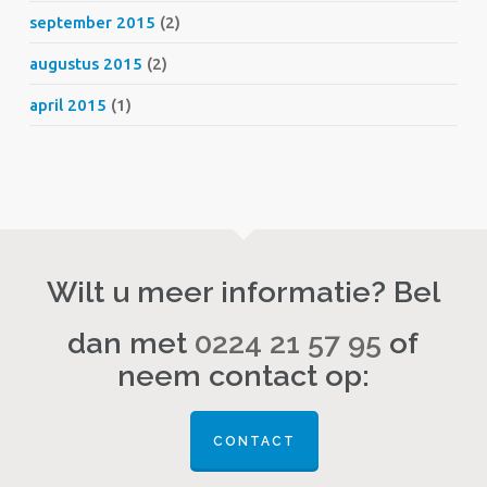
september 2015
(2)
augustus 2015
(2)
april 2015
(1)
Wilt u meer informatie? Bel
dan met
0224 21 57 95
of
neem contact op:
CONTACT