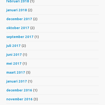
februari 2018
(1)
januari 2018
(2)
december 2017
(2)
oktober 2017
(2)
september 2017
(1)
juli 2017
(2)
juni 2017
(1)
mei 2017
(1)
maart 2017
(5)
januari 2017
(1)
december 2016
(1)
november 2016
(3)