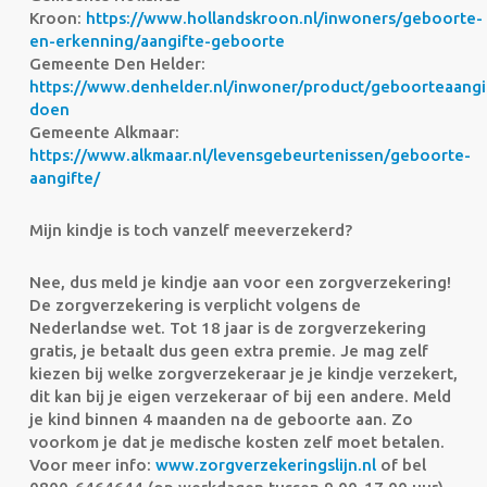
Kroon:
https://www.hollandskroon.nl/inwoners/geboorte-
en-erkenning/aangifte-geboorte
Gemeente Den Helder:
https://www.denhelder.nl/inwoner/product/geboorteaangi
doen
Gemeente Alkmaar:
https://www.alkmaar.nl/levensgebeurtenissen/geboorte-
aangifte/
Mijn kindje is toch vanzelf meeverzekerd?
Nee, dus meld je kindje aan voor een zorgverzekering!
De zorgverzekering is verplicht volgens de
Nederlandse wet. Tot 18 jaar is de zorgverzekering
gratis, je betaalt dus geen extra premie. Je mag zelf
kiezen bij welke zorgverzekeraar je je kindje verzekert,
dit kan bij je eigen verzekeraar of bij een andere. Meld
je kind binnen 4 maanden na de geboorte aan. Zo
voorkom je dat je medische kosten zelf moet betalen.
Voor meer info:
www.zorgverzekeringslijn.nl
of bel