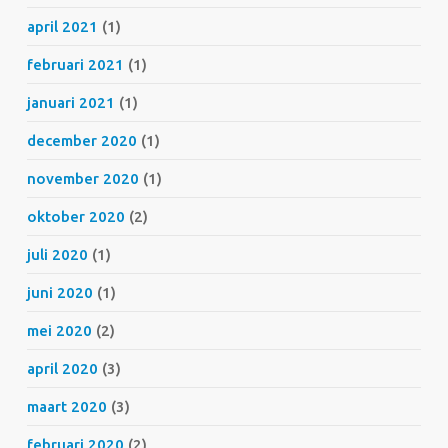
april 2021
(1)
februari 2021
(1)
januari 2021
(1)
december 2020
(1)
november 2020
(1)
oktober 2020
(2)
juli 2020
(1)
juni 2020
(1)
mei 2020
(2)
april 2020
(3)
maart 2020
(3)
februari 2020
(2)