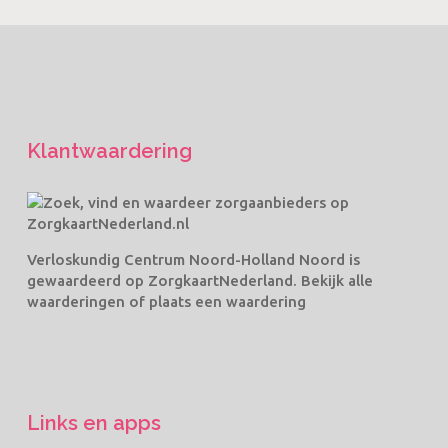
Klantwaardering
Verloskundig Centrum Noord-Holland Noord
is
gewaardeerd op ZorgkaartNederland.
Bekijk alle
waarderingen
of
plaats een waardering
Links en apps