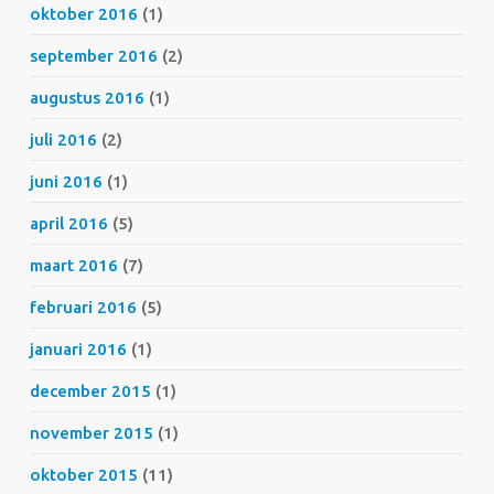
oktober 2016
(1)
september 2016
(2)
augustus 2016
(1)
juli 2016
(2)
juni 2016
(1)
april 2016
(5)
maart 2016
(7)
februari 2016
(5)
januari 2016
(1)
december 2015
(1)
november 2015
(1)
oktober 2015
(11)