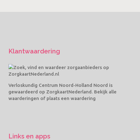
Klantwaardering
Verloskundig Centrum Noord-Holland Noord
is
gewaardeerd op ZorgkaartNederland.
Bekijk alle
waarderingen
of
plaats een waardering
Links en apps