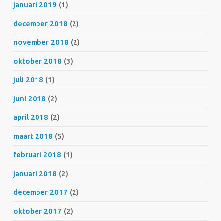
januari 2019
(1)
december 2018
(2)
november 2018
(2)
oktober 2018
(3)
juli 2018
(1)
juni 2018
(2)
april 2018
(2)
maart 2018
(5)
februari 2018
(1)
januari 2018
(2)
december 2017
(2)
oktober 2017
(2)