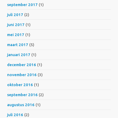
september 2017
(1)
juli 2017
(2)
juni 2017
(1)
mei 2017
(1)
maart 2017
(5)
januari 2017
(1)
december 2016
(1)
november 2016
(3)
oktober 2016
(1)
september 2016
(2)
augustus 2016
(1)
juli 2016
(2)