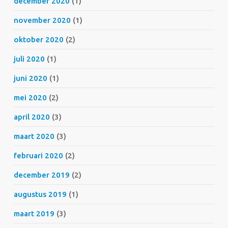
december 2020
(1)
november 2020
(1)
oktober 2020
(2)
juli 2020
(1)
juni 2020
(1)
mei 2020
(2)
april 2020
(3)
maart 2020
(3)
februari 2020
(2)
december 2019
(2)
augustus 2019
(1)
maart 2019
(3)