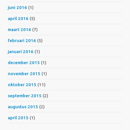
juni 2016
(1)
april 2016
(5)
maart 2016
(7)
februari 2016
(5)
januari 2016
(1)
december 2015
(1)
november 2015
(1)
oktober 2015
(11)
september 2015
(2)
augustus 2015
(2)
april 2015
(1)