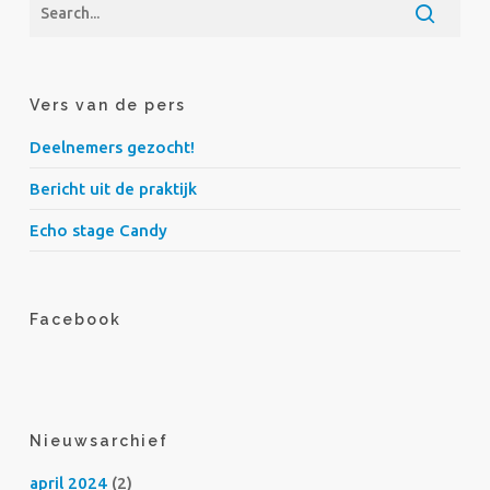
Vers van de pers
Deelnemers gezocht!
Bericht uit de praktijk
Echo stage Candy
Facebook
Nieuwsarchief
april 2024
(2)