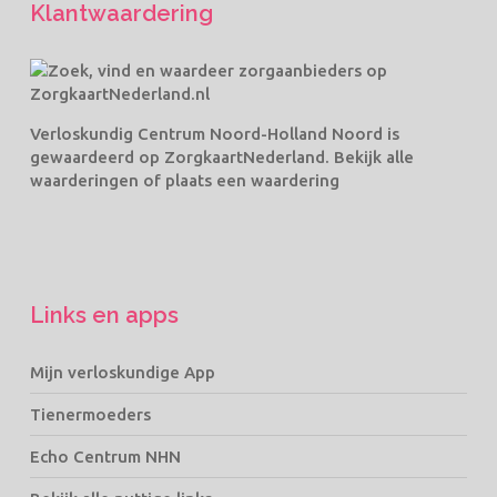
Klantwaardering
Verloskundig Centrum Noord-Holland Noord
is
gewaardeerd op ZorgkaartNederland.
Bekijk alle
waarderingen
of
plaats een waardering
Links en apps
Mijn verloskundige App
Tienermoeders
Echo Centrum NHN