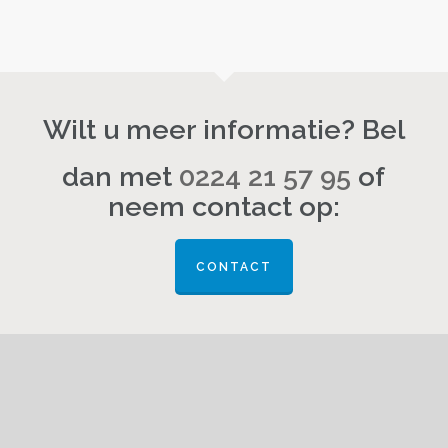
Wilt u meer informatie? Bel
dan met
0224 21 57 95
of
neem contact op:
CONTACT