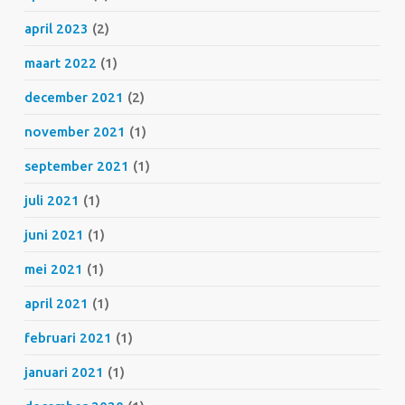
april 2023
(2)
maart 2022
(1)
december 2021
(2)
november 2021
(1)
september 2021
(1)
juli 2021
(1)
juni 2021
(1)
mei 2021
(1)
april 2021
(1)
februari 2021
(1)
januari 2021
(1)