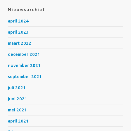
Nieuwsarchief
april 2024
april 2023
maart 2022
december 2021
november 2021
september 2021
juli 2021
juni 2021
mei 2021
april 2021