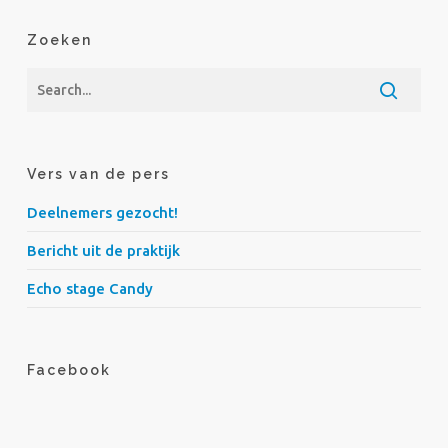
Zoeken
Vers van de pers
Deelnemers gezocht!
Bericht uit de praktijk
Echo stage Candy
Facebook