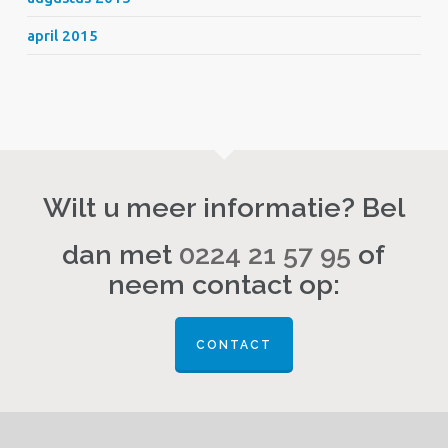
april 2015
Wilt u meer informatie? Bel
dan met
0224 21 57 95
of
neem contact op:
CONTACT