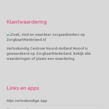
Klantwaardering
Verloskundig Centrum Noord-Holland Noord
is
gewaardeerd op ZorgkaartNederland.
Bekijk alle
waarderingen
of
plaats een waardering
Links en apps
Mijn verloskundige App