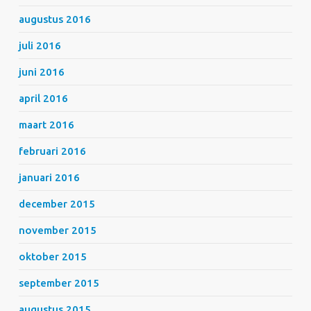
augustus 2016
juli 2016
juni 2016
april 2016
maart 2016
februari 2016
januari 2016
december 2015
november 2015
oktober 2015
september 2015
augustus 2015