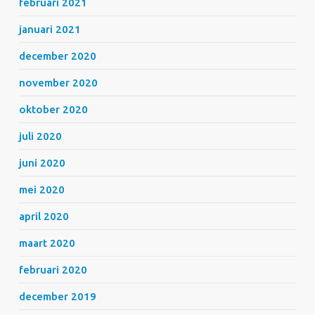
februari 2021
januari 2021
december 2020
november 2020
oktober 2020
juli 2020
juni 2020
mei 2020
april 2020
maart 2020
februari 2020
december 2019