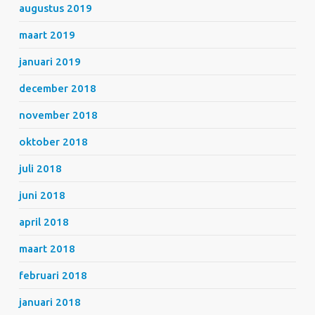
augustus 2019
maart 2019
januari 2019
december 2018
november 2018
oktober 2018
juli 2018
juni 2018
april 2018
maart 2018
februari 2018
januari 2018