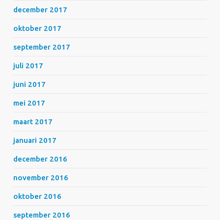
december 2017
oktober 2017
september 2017
juli 2017
juni 2017
mei 2017
maart 2017
januari 2017
december 2016
november 2016
oktober 2016
september 2016