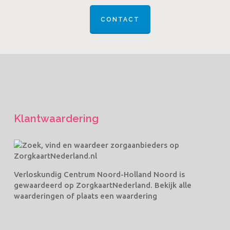
CONTACT
Klantwaardering
Verloskundig Centrum Noord-Holland Noord
is
gewaardeerd op ZorgkaartNederland.
Bekijk alle
waarderingen
of
plaats een waardering