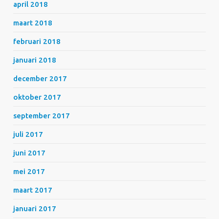
april 2018
maart 2018
februari 2018
januari 2018
december 2017
oktober 2017
september 2017
juli 2017
juni 2017
mei 2017
maart 2017
januari 2017