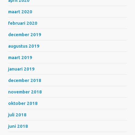
april 2020
maart 2020
februari 2020
december 2019
augustus 2019
maart 2019
januari 2019
december 2018
november 2018
oktober 2018
juli 2018
juni 2018