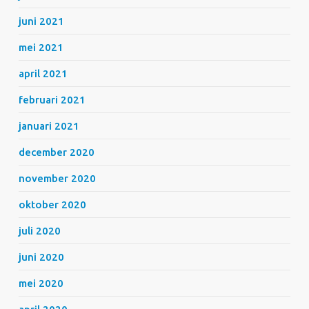
juni 2021
mei 2021
april 2021
februari 2021
januari 2021
december 2020
november 2020
oktober 2020
juli 2020
juni 2020
mei 2020