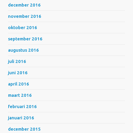
december 2016
november 2016
oktober 2016
september 2016
augustus 2016
juli 2016
juni 2016
april 2016
maart 2016
februari 2016
januari 2016
december 2015