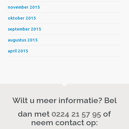
november 2015
oktober 2015
september 2015
augustus 2015
april 2015
Wilt u meer informatie? Bel
dan met
0224 21 57 95
of
neem contact op: