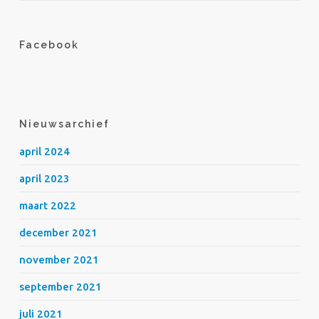
Facebook
Nieuwsarchief
april 2024
april 2023
maart 2022
december 2021
november 2021
september 2021
juli 2021