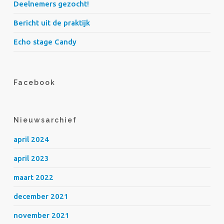
Deelnemers gezocht!
Bericht uit de praktijk
Echo stage Candy
Facebook
Nieuwsarchief
april 2024
april 2023
maart 2022
december 2021
november 2021