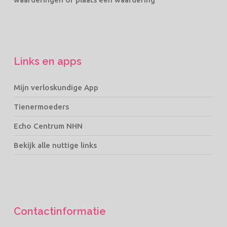
Links en apps
Mijn verloskundige App
Tienermoeders
Echo Centrum NHN
Bekijk alle nuttige links
Contactinformatie