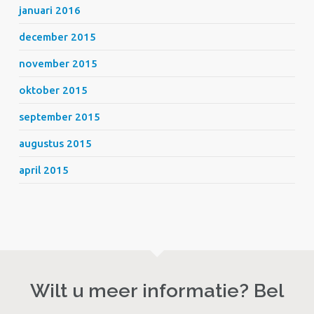
januari 2016
december 2015
november 2015
oktober 2015
september 2015
augustus 2015
april 2015
Wilt u meer informatie? Bel