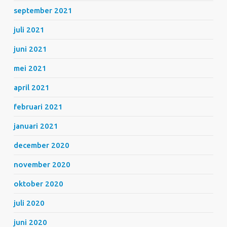
september 2021
juli 2021
juni 2021
mei 2021
april 2021
februari 2021
januari 2021
december 2020
november 2020
oktober 2020
juli 2020
juni 2020