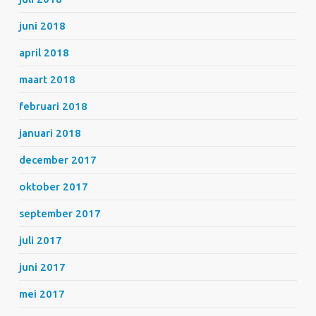
juni 2018
april 2018
maart 2018
februari 2018
januari 2018
december 2017
oktober 2017
september 2017
juli 2017
juni 2017
mei 2017