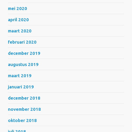
mei 2020
april 2020
maart 2020
februari 2020
december 2019
augustus 2019
maart 2019
januari 2019
december 2018
november 2018
oktober 2018
juli 2018