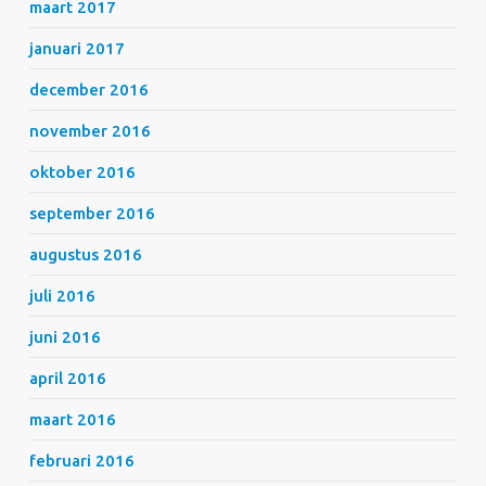
maart 2017
januari 2017
december 2016
november 2016
oktober 2016
september 2016
augustus 2016
juli 2016
juni 2016
april 2016
maart 2016
februari 2016