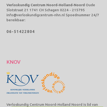
Verloskundig Centrum Noord-Holland-Noord
Oude
Slotstraat 21 1741 CH Schagen
0224 - 215795
info@verloskundigcentrum-nhn.nl
Spoednummer 24/7
bereikbaar:
06-51422804
KNOV
Verloskundig Centrum Noord-Holland Noord is lid van