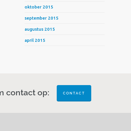
oktober 2015
september 2015
augustus 2015
april 2015
 contact op:
CONTACT