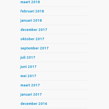
maart 2018
februari 2018
januari 2018
december 2017
oktober 2017
september 2017
juli 2017
juni 2017
mei 2017
maart 2017
januari 2017
december 2016