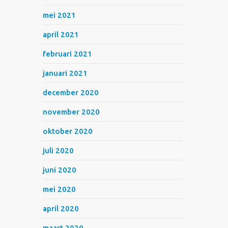
mei 2021
april 2021
februari 2021
januari 2021
december 2020
november 2020
oktober 2020
juli 2020
juni 2020
mei 2020
april 2020
maart 2020