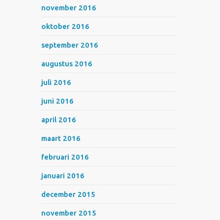
november 2016
oktober 2016
september 2016
augustus 2016
juli 2016
juni 2016
april 2016
maart 2016
februari 2016
januari 2016
december 2015
november 2015