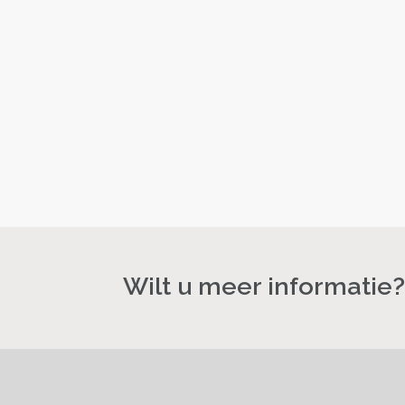
Wilt u meer informatie