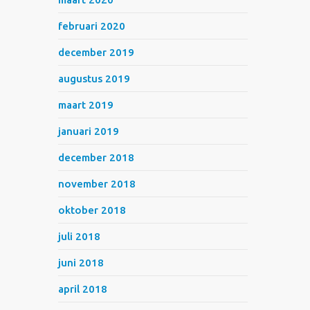
februari 2020
december 2019
augustus 2019
maart 2019
januari 2019
december 2018
november 2018
oktober 2018
juli 2018
juni 2018
april 2018