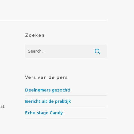
Zoeken
Vers van de pers
Deelnemers gezocht!
Bericht uit de praktijk
wat
Echo stage Candy