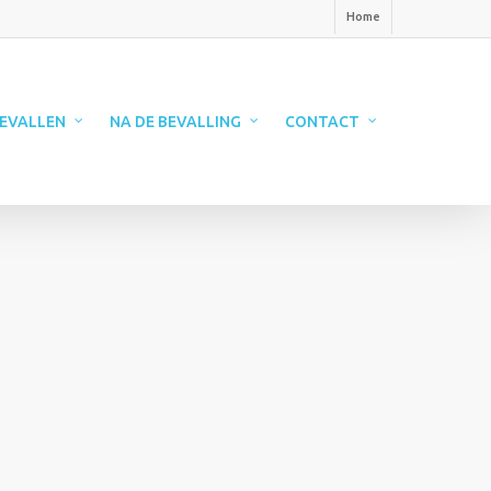
Home
EVALLEN
NA DE BEVALLING
CONTACT