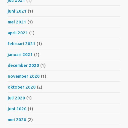
juli 2021
(1)
juni 2021
(1)
mei 2021
(1)
april 2021
(1)
februari 2021
(1)
januari 2021
(1)
december 2020
(1)
november 2020
(1)
oktober 2020
(2)
juli 2020
(1)
juni 2020
(1)
mei 2020
(2)