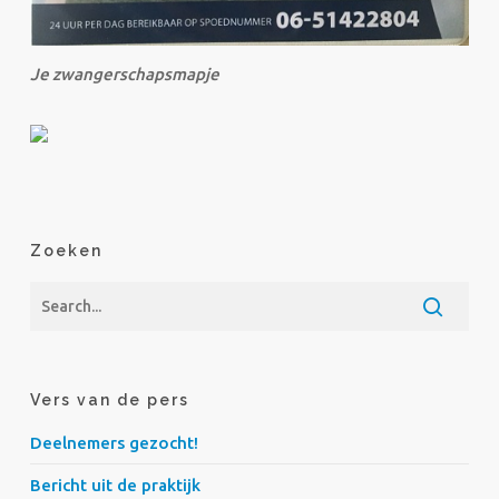
Je zwangerschapsmapje
Zoeken
Vers van de pers
Deelnemers gezocht!
Bericht uit de praktijk