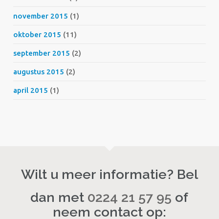
november 2015
(1)
oktober 2015
(11)
september 2015
(2)
augustus 2015
(2)
april 2015
(1)
Wilt u meer informatie? Bel
dan met
0224 21 57 95
of
neem contact op: