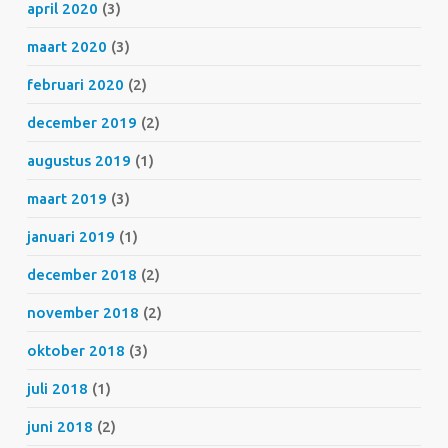
april 2020
(3)
maart 2020
(3)
februari 2020
(2)
december 2019
(2)
augustus 2019
(1)
maart 2019
(3)
januari 2019
(1)
december 2018
(2)
november 2018
(2)
oktober 2018
(3)
juli 2018
(1)
juni 2018
(2)