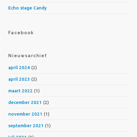
Echo stage Candy
Facebook
Nieuwsarchief
april 2024
(2)
april 2023
(2)
maart 2022
(1)
december 2021
(2)
november 2021
(1)
september 2021
(1)