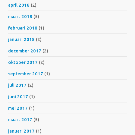
april 2018
(2)
maart 2018
(5)
februari 2018
(1)
januari 2018
(2)
december 2017
(2)
oktober 2017
(2)
september 2017
(1)
juli 2017
(2)
juni 2017
(1)
mei 2017
(1)
maart 2017
(5)
januari 2017
(1)