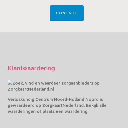
CONTACT
Klantwaardering
Verloskundig Centrum Noord-Holland Noord
is
gewaardeerd op ZorgkaartNederland.
Bekijk alle
waarderingen
of
plaats een waardering