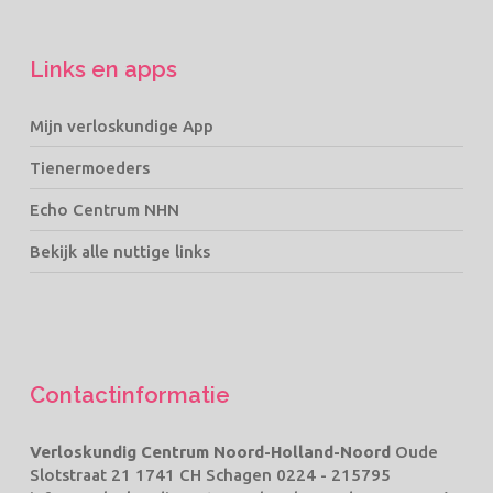
Links en apps
Mijn verloskundige App
Tienermoeders
Echo Centrum NHN
Bekijk alle nuttige links
Contactinformatie
Verloskundig Centrum Noord-Holland-Noord
Oude
Slotstraat 21 1741 CH Schagen
0224 - 215795