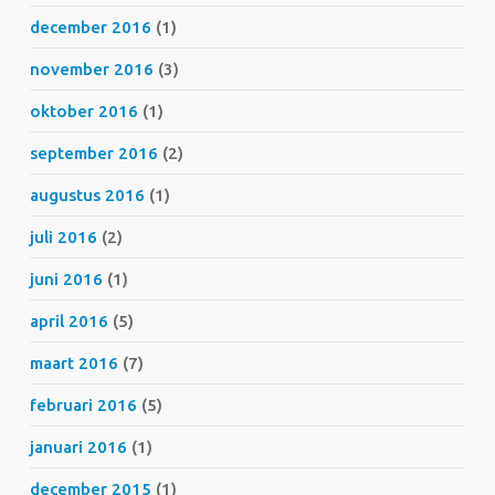
december 2016
(1)
november 2016
(3)
oktober 2016
(1)
september 2016
(2)
augustus 2016
(1)
juli 2016
(2)
juni 2016
(1)
april 2016
(5)
maart 2016
(7)
februari 2016
(5)
januari 2016
(1)
december 2015
(1)