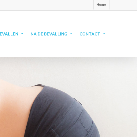
Home
EVALLEN
NA DE BEVALLING
CONTACT