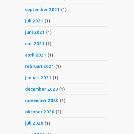
september 2021
(1)
juli 2021
(1)
juni 2021
(1)
mei 2021
(1)
april 2021
(1)
februari 2021
(1)
januari 2021
(1)
december 2020
(1)
november 2020
(1)
oktober 2020
(2)
juli 2020
(1)