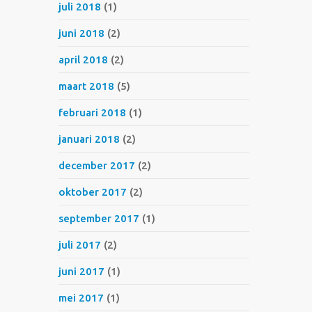
juli 2018
(1)
juni 2018
(2)
april 2018
(2)
maart 2018
(5)
februari 2018
(1)
januari 2018
(2)
december 2017
(2)
oktober 2017
(2)
september 2017
(1)
juli 2017
(2)
juni 2017
(1)
mei 2017
(1)