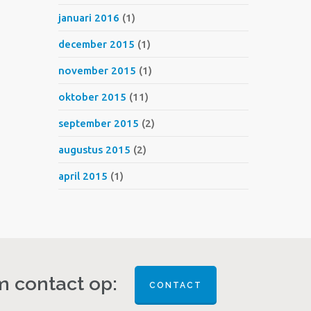
januari 2016
(1)
december 2015
(1)
november 2015
(1)
oktober 2015
(11)
september 2015
(2)
augustus 2015
(2)
april 2015
(1)
 contact op:
CONTACT