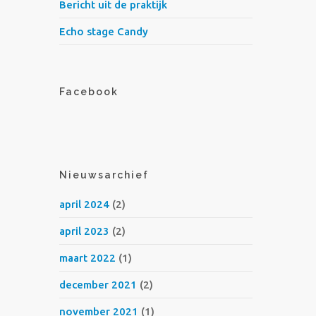
Bericht uit de praktijk
Echo stage Candy
Facebook
Nieuwsarchief
april 2024
(2)
april 2023
(2)
maart 2022
(1)
december 2021
(2)
november 2021
(1)