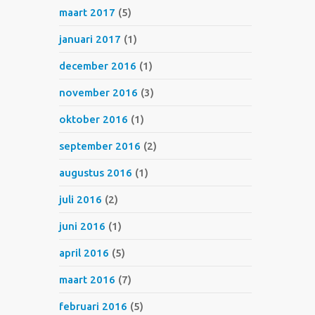
maart 2017
(5)
januari 2017
(1)
december 2016
(1)
november 2016
(3)
oktober 2016
(1)
september 2016
(2)
augustus 2016
(1)
juli 2016
(2)
juni 2016
(1)
april 2016
(5)
maart 2016
(7)
februari 2016
(5)