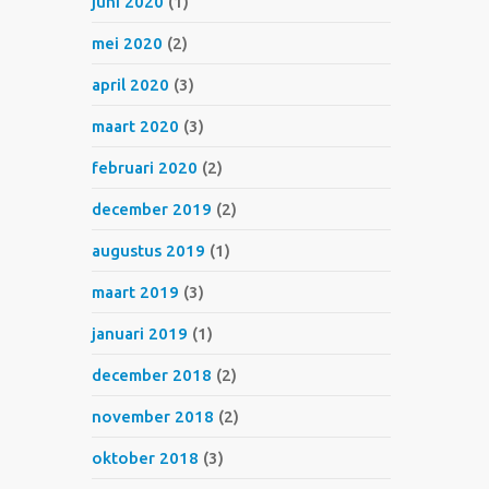
juni 2020
(1)
mei 2020
(2)
april 2020
(3)
maart 2020
(3)
februari 2020
(2)
december 2019
(2)
augustus 2019
(1)
maart 2019
(3)
januari 2019
(1)
december 2018
(2)
november 2018
(2)
oktober 2018
(3)