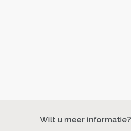
Wilt u meer informatie