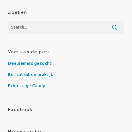
Zoeken
Vers van de pers
Deelnemers gezocht!
Bericht uit de praktijk
Echo stage Candy
Facebook
Nieuwsarchief