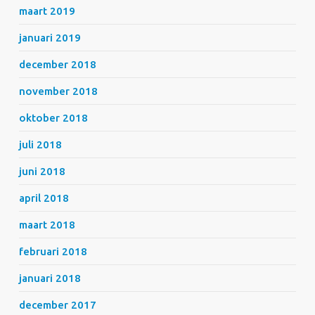
maart 2019
januari 2019
december 2018
november 2018
oktober 2018
juli 2018
juni 2018
april 2018
maart 2018
februari 2018
januari 2018
december 2017