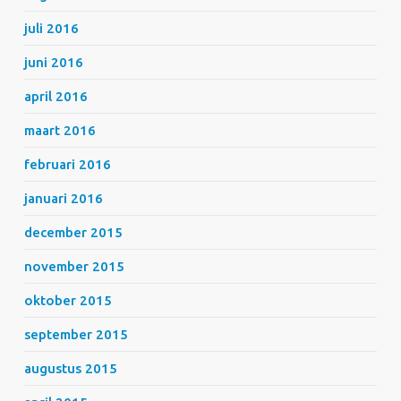
juli 2016
juni 2016
april 2016
maart 2016
februari 2016
januari 2016
december 2015
november 2015
oktober 2015
september 2015
augustus 2015