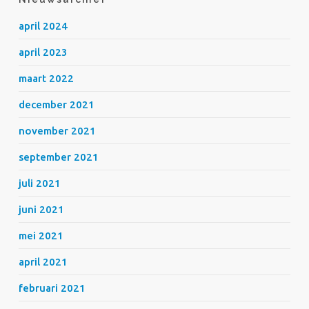
april 2024
april 2023
maart 2022
december 2021
november 2021
september 2021
juli 2021
juni 2021
mei 2021
april 2021
februari 2021