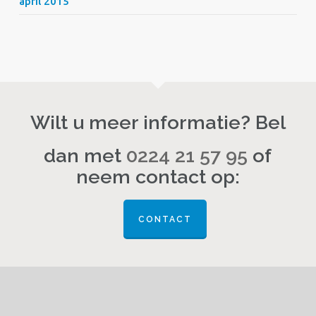
april 2015
Wilt u meer informatie? Bel
dan met
0224 21 57 95
of
neem contact op:
CONTACT