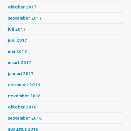
oktober 2017
september 2017
juli 2017
juni 2017
mei 2017
maart 2017
januari 2017
december 2016
november 2016
oktober 2016
september 2016
augustus 2016