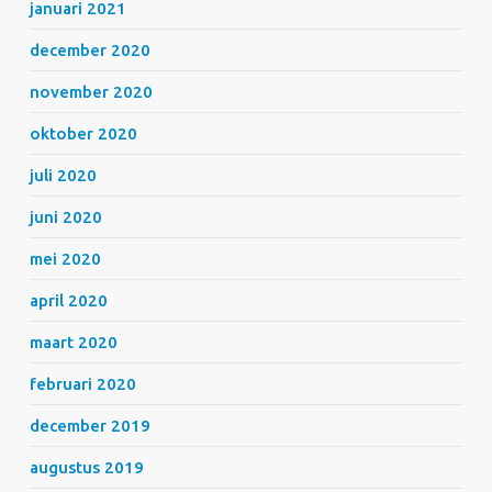
januari 2021
december 2020
november 2020
oktober 2020
juli 2020
juni 2020
mei 2020
april 2020
maart 2020
februari 2020
december 2019
augustus 2019