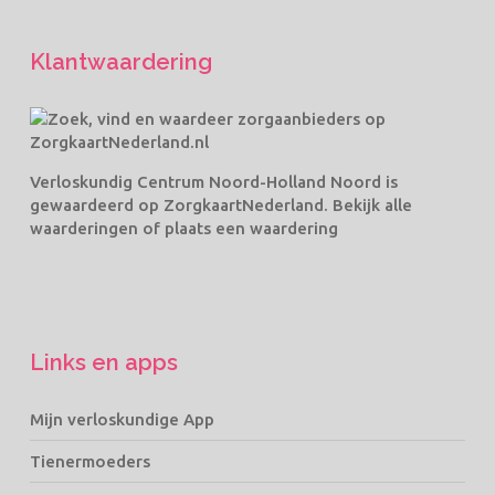
Klantwaardering
Verloskundig Centrum Noord-Holland Noord
is
gewaardeerd op ZorgkaartNederland.
Bekijk alle
waarderingen
of
plaats een waardering
Links en apps
Mijn verloskundige App
Tienermoeders