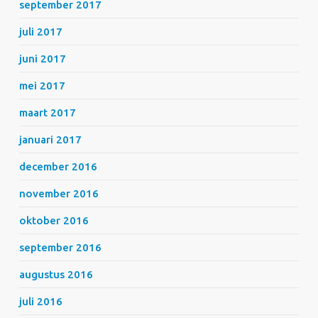
september 2017
juli 2017
juni 2017
mei 2017
maart 2017
januari 2017
december 2016
november 2016
oktober 2016
september 2016
augustus 2016
juli 2016