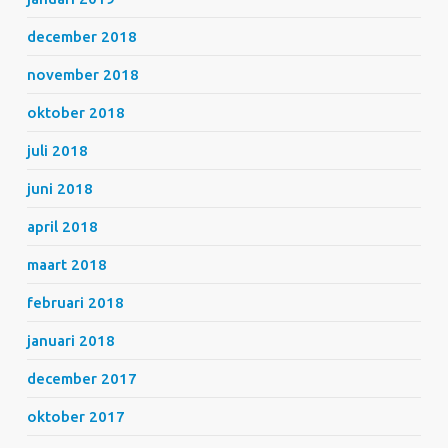
december 2018
november 2018
oktober 2018
juli 2018
juni 2018
april 2018
maart 2018
februari 2018
januari 2018
december 2017
oktober 2017