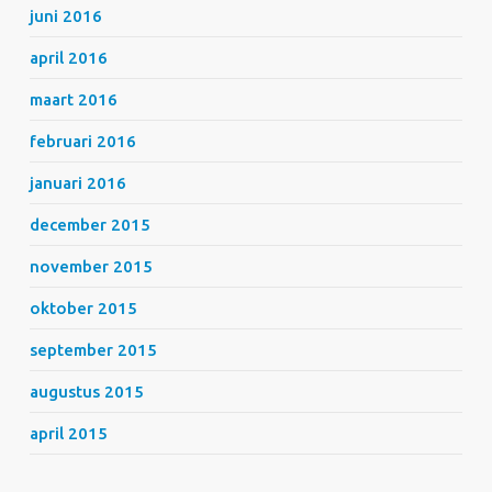
juni 2016
april 2016
maart 2016
februari 2016
januari 2016
december 2015
november 2015
oktober 2015
september 2015
augustus 2015
april 2015