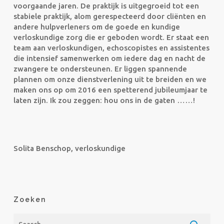
voorgaande jaren. De praktijk is uitgegroeid tot een
stabiele praktijk, alom gerespecteerd door cliënten en
andere hulpverleners om de goede en kundige
verloskundige zorg die er geboden wordt. Er staat een
team aan verloskundigen, echoscopistes en assistentes
die intensief samenwerken om iedere dag en nacht de
zwangere te ondersteunen. Er liggen spannende
plannen om onze dienstverlening uit te breiden en we
maken ons op om 2016 een spetterend jubileumjaar te
laten zijn. Ik zou zeggen: hou ons in de gaten ……!
Solita Benschop, verloskundige
Zoeken