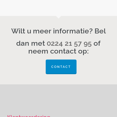
Wilt u meer informatie? Bel
dan met
0224 21 57 95
of
neem contact op:
CONTACT