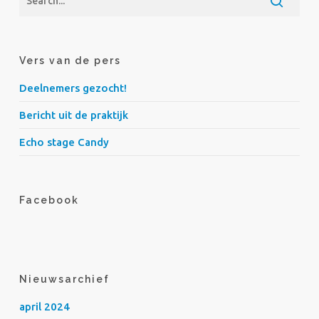
Vers van de pers
Deelnemers gezocht!
Bericht uit de praktijk
Echo stage Candy
Facebook
Nieuwsarchief
april 2024