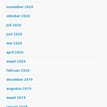
november 2020
oktober 2020
juli 2020
juni 2020
mei 2020
april 2020
maart 2020
februari 2020
december 2019
augustus 2019
maart 2019
januari 2019