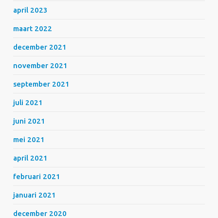
april 2023
maart 2022
december 2021
november 2021
september 2021
juli 2021
juni 2021
mei 2021
april 2021
februari 2021
januari 2021
december 2020