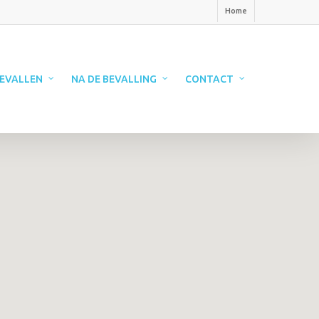
Home
EVALLEN
NA DE BEVALLING
CONTACT