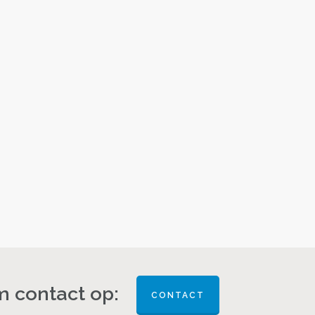
 contact op:
CONTACT