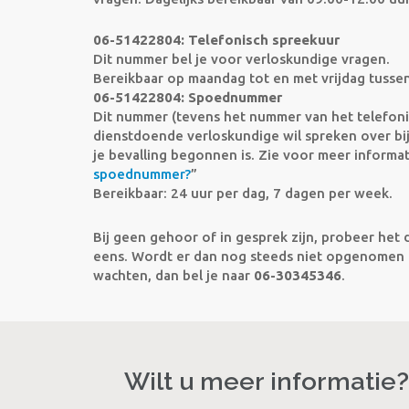
06-51422804: Telefonisch spreekuur
Dit nummer bel je voor verloskundige vragen.
Bereikbaar op maandag tot en met vrijdag tussen
06-51422804: Spoednummer
Dit nummer (tevens het nummer van het telefonisc
dienstdoende verloskundige wil spreken over bij
je bevalling begonnen is. Zie voor meer informat
spoednummer?
”
Bereikbaar: 24 uur per dag, 7 dagen per week.
Bij geen gehoor of in gesprek zijn, probeer het 
eens. Wordt er dan nog steeds niet opgenomen 
wachten, dan bel je naar
06-30345346
.
Wilt u meer informatie