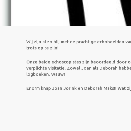
Wij zijn al zo blij met de prachtige echobeelden
trots op te zijn!
Onze beide echoscopistes zijn beoordeeld door o
verplichte visitatie. Zowel Joan als Deborah heb
logboeken. Wauw!
Enorm knap Joan Jorink en Deborah Maks!! Wat zijn 