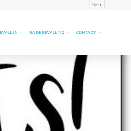
Home
EVALLEN
NA DE BEVALLING
CONTACT