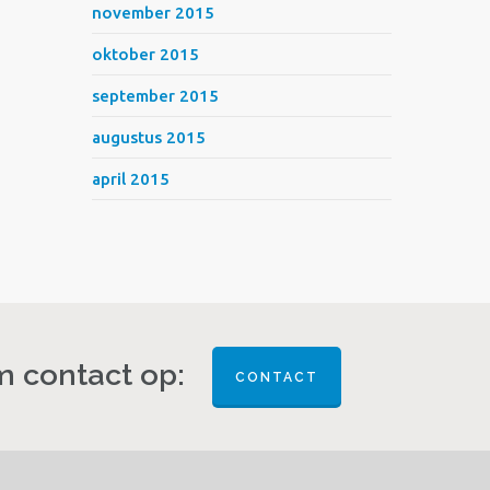
november 2015
oktober 2015
september 2015
augustus 2015
april 2015
 contact op:
CONTACT