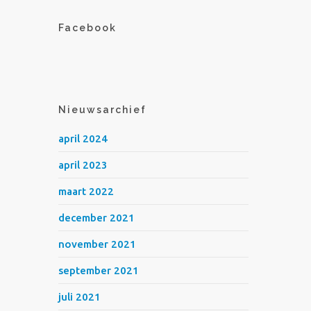
Facebook
Nieuwsarchief
april 2024
april 2023
maart 2022
december 2021
november 2021
september 2021
juli 2021