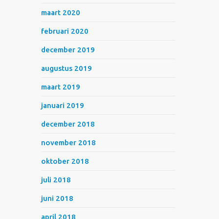
maart 2020
februari 2020
december 2019
augustus 2019
maart 2019
januari 2019
december 2018
november 2018
oktober 2018
juli 2018
juni 2018
april 2018