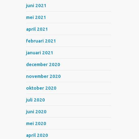
juni 2021
mei 2021
april 2021
februari 2021
januari 2021
december 2020
november 2020
oktober 2020
juli 2020
juni 2020
mei 2020
april 2020