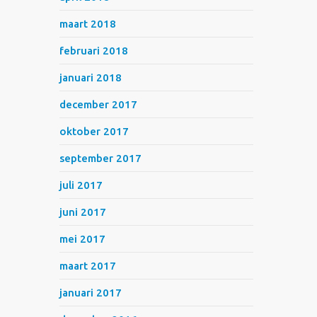
maart 2018
februari 2018
januari 2018
december 2017
oktober 2017
september 2017
juli 2017
juni 2017
mei 2017
maart 2017
januari 2017