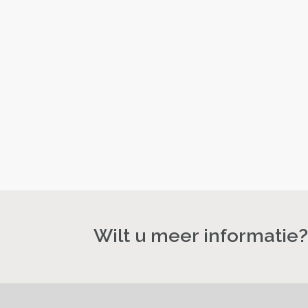
Wilt u meer informatie