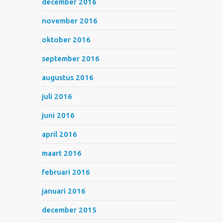
december 2016
november 2016
oktober 2016
september 2016
augustus 2016
juli 2016
juni 2016
april 2016
maart 2016
februari 2016
januari 2016
december 2015