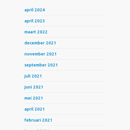
april 2024
april 2023
maart 2022
december 2021
november 2021
september 2021
juli 2021
juni 2021
mei 2021
april 2021
februari 2021