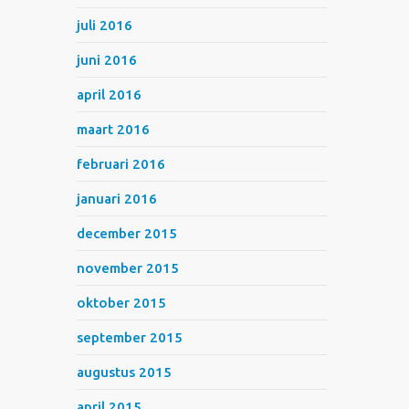
juli 2016
juni 2016
april 2016
maart 2016
februari 2016
januari 2016
december 2015
november 2015
oktober 2015
september 2015
augustus 2015
april 2015