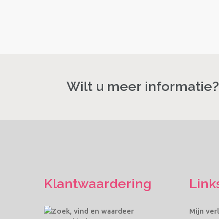
Wilt u meer informatie
Klantwaardering
Link
Mijn ver