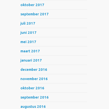
oktober 2017
september 2017
juli 2017
juni 2017
mei 2017
maart 2017
januari 2017
december 2016
november 2016
oktober 2016
september 2016
augustus 2016