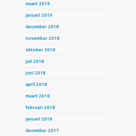
maart 2019
januari 2019
december 2018
november 2018
oktober 2018
juli 2018
juni 2018
april 2018
maart 2018
februari 2018
januari 2018
december 2017