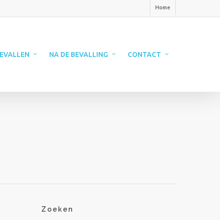
Home
EVALLEN
NA DE BEVALLING
CONTACT
Zoeken