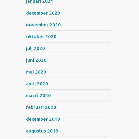
januari 2021
december 2020
november 2020
oktober 2020
juli 2020
juni 2020
mei 2020
april 2020
maart 2020
februari 2020
december 2019
augustus 2019