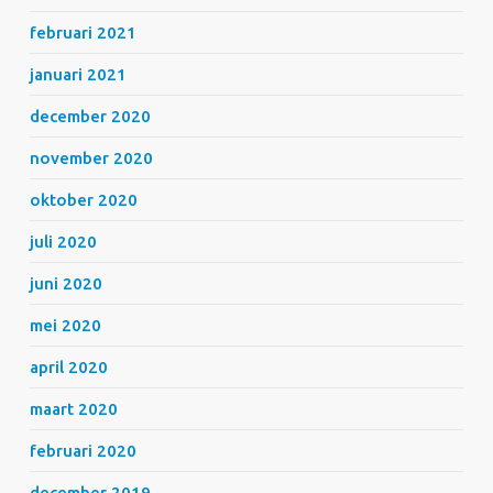
februari 2021
januari 2021
december 2020
november 2020
oktober 2020
juli 2020
juni 2020
mei 2020
april 2020
maart 2020
februari 2020
december 2019