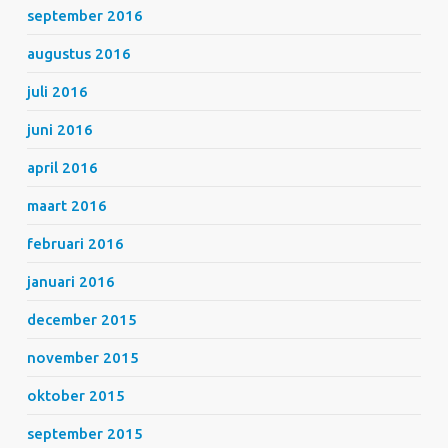
september 2016
augustus 2016
juli 2016
juni 2016
april 2016
maart 2016
februari 2016
januari 2016
december 2015
november 2015
oktober 2015
september 2015