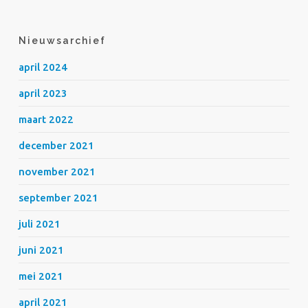
Nieuwsarchief
april 2024
april 2023
maart 2022
december 2021
november 2021
september 2021
juli 2021
juni 2021
mei 2021
april 2021