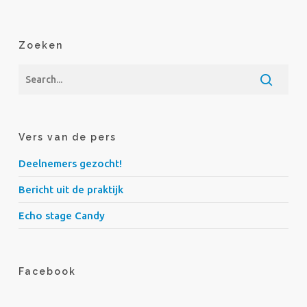
Zoeken
Vers van de pers
Deelnemers gezocht!
Bericht uit de praktijk
Echo stage Candy
Facebook