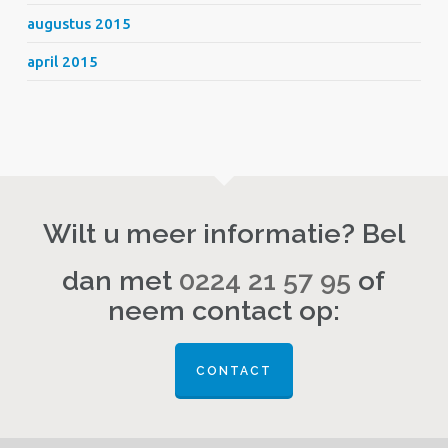
augustus 2015
april 2015
Wilt u meer informatie? Bel
dan met
0224 21 57 95
of
neem contact op:
CONTACT