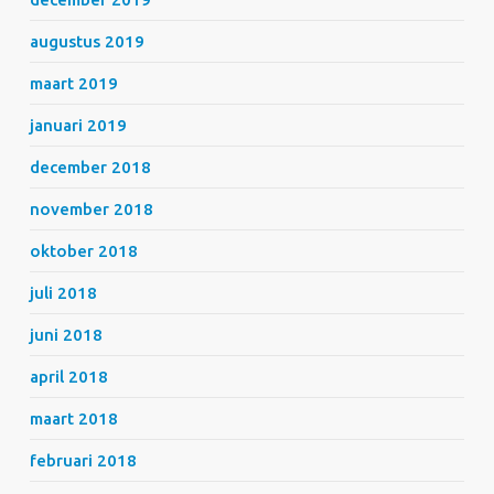
augustus 2019
maart 2019
januari 2019
december 2018
november 2018
oktober 2018
juli 2018
juni 2018
april 2018
maart 2018
februari 2018