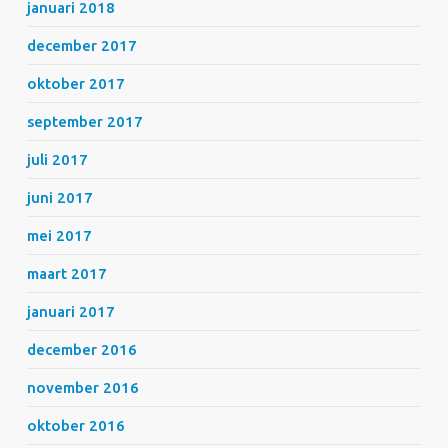
januari 2018
december 2017
oktober 2017
september 2017
juli 2017
juni 2017
mei 2017
maart 2017
januari 2017
december 2016
november 2016
oktober 2016