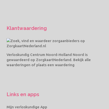
Klantwaardering
Verloskundig Centrum Noord-Holland Noord
is
gewaardeerd op ZorgkaartNederland.
Bekijk alle
waarderingen
of
plaats een waardering
Links en apps
Mijn verloskundige App