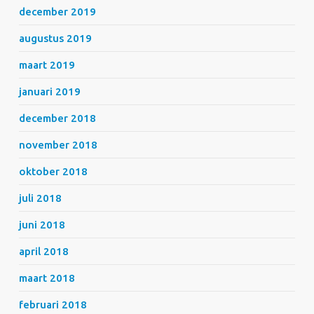
december 2019
augustus 2019
maart 2019
januari 2019
december 2018
november 2018
oktober 2018
juli 2018
juni 2018
april 2018
maart 2018
februari 2018