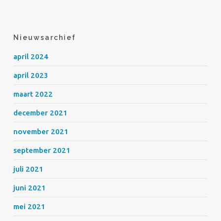
Nieuwsarchief
april 2024
april 2023
maart 2022
december 2021
november 2021
september 2021
juli 2021
juni 2021
mei 2021