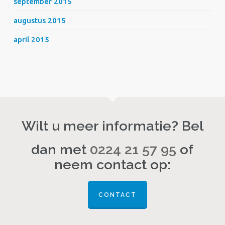
september 2015
augustus 2015
april 2015
Wilt u meer informatie? Bel
dan met
0224 21 57 95
of
neem contact op:
CONTACT