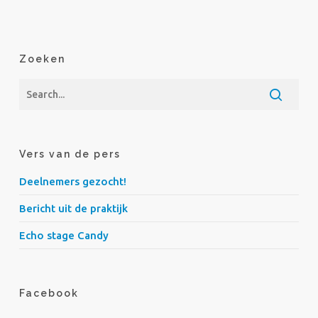
Zoeken
Vers van de pers
Deelnemers gezocht!
Bericht uit de praktijk
Echo stage Candy
Facebook