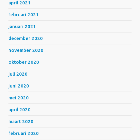
april 2021
februari 2021
januari 2021
december 2020
november 2020
oktober 2020
juli 2020
juni 2020
mei 2020
april 2020
maart 2020
februari 2020