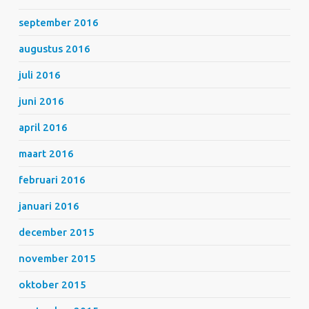
september 2016
augustus 2016
juli 2016
juni 2016
april 2016
maart 2016
februari 2016
januari 2016
december 2015
november 2015
oktober 2015