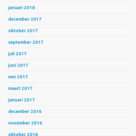
januari 2018
december 2017
oktober 2017
september 2017
juli 2017
juni 2017
mei 2017
maart 2017
januari 2017
december 2016
november 2016
oktober 2016