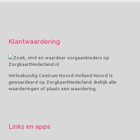
Klantwaardering
Verloskundig Centrum Noord-Holland Noord
is
gewaardeerd op ZorgkaartNederland.
Bekijk alle
waarderingen
of
plaats een waardering
Links en apps