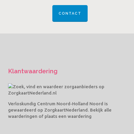
CONTACT
Klantwaardering
Verloskundig Centrum Noord-Holland Noord
is
gewaardeerd op ZorgkaartNederland.
Bekijk alle
waarderingen
of
plaats een waardering