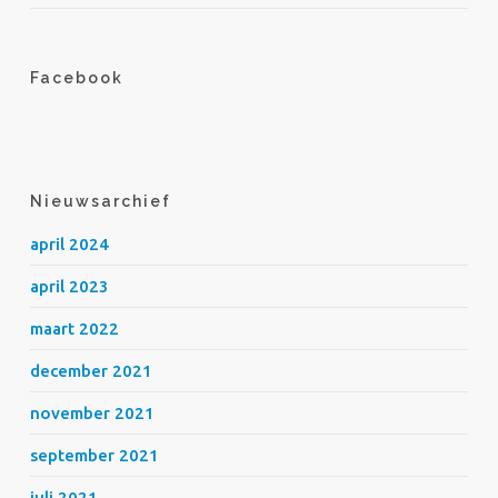
Facebook
Nieuwsarchief
april 2024
april 2023
maart 2022
december 2021
november 2021
september 2021
juli 2021