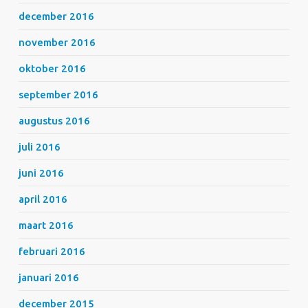
december 2016
november 2016
oktober 2016
september 2016
augustus 2016
juli 2016
juni 2016
april 2016
maart 2016
februari 2016
januari 2016
december 2015