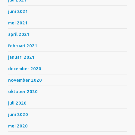
juni 2021
mei 2021
april 2021
februari 2021
januari 2021
december 2020
november 2020
oktober 2020
juli 2020
juni 2020
mei 2020