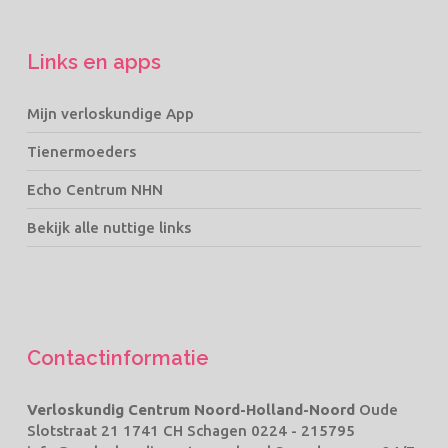
Links en apps
Mijn verloskundige App
Tienermoeders
Echo Centrum NHN
Bekijk alle nuttige links
Contactinformatie
Verloskundig Centrum Noord-Holland-Noord
Oude
Slotstraat 21 1741 CH Schagen
0224 - 215795