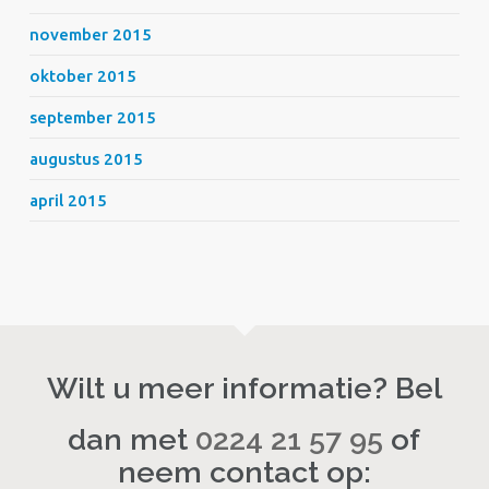
november 2015
oktober 2015
september 2015
augustus 2015
april 2015
Wilt u meer informatie? Bel
dan met
0224 21 57 95
of
neem contact op: