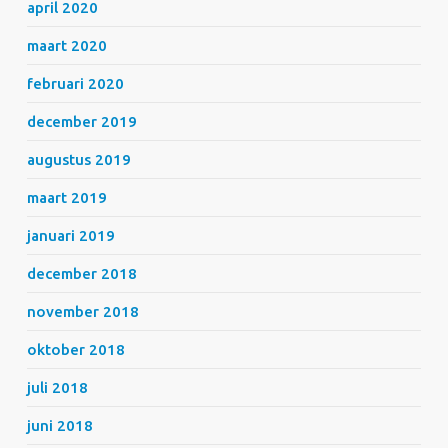
april 2020
maart 2020
februari 2020
december 2019
augustus 2019
maart 2019
januari 2019
december 2018
november 2018
oktober 2018
juli 2018
juni 2018