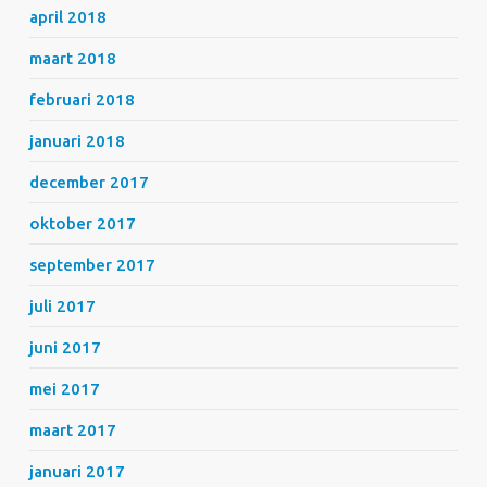
april 2018
maart 2018
februari 2018
januari 2018
december 2017
oktober 2017
september 2017
juli 2017
juni 2017
mei 2017
maart 2017
januari 2017