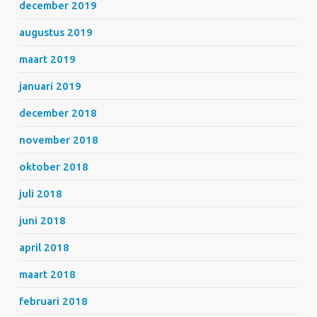
december 2019
augustus 2019
maart 2019
januari 2019
december 2018
november 2018
oktober 2018
juli 2018
juni 2018
april 2018
maart 2018
februari 2018