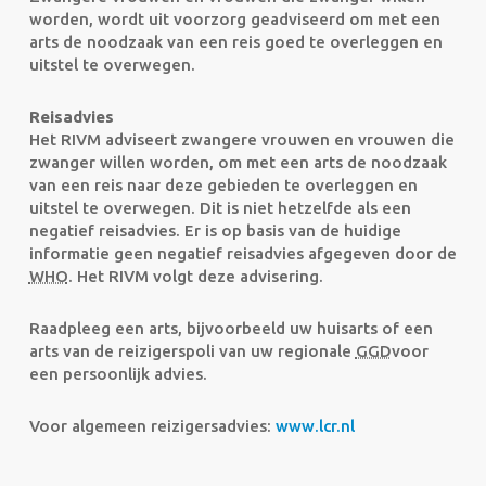
worden, wordt uit voorzorg geadviseerd om met een
arts de noodzaak van een reis goed te overleggen en
uitstel te overwegen.
Reisadvies
Het RIVM adviseert zwangere vrouwen en vrouwen die
zwanger willen worden, om met een arts de noodzaak
van een reis naar deze gebieden te overleggen en
uitstel te overwegen. Dit is niet hetzelfde als een
negatief reisadvies. Er is op basis van de huidige
informatie geen negatief reisadvies afgegeven door de
WHO
. Het
RIVM
volgt deze advisering.
Raadpleeg een arts, bijvoorbeeld uw huisarts of een
arts van de reizigerspoli van uw regionale
GGD
voor
een persoonlijk advies.
Voor algemeen reizigersadvies:
www.lcr.nl