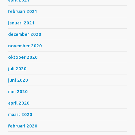
februari 2021
januari 2021
december 2020
november 2020
oktober 2020
juli 2020
juni 2020
mei 2020
april 2020
maart 2020
februari 2020