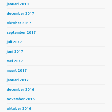
januari 2018
december 2017
oktober 2017
september 2017
juli 2017
juni 2017
mei 2017
maart 2017
januari 2017
december 2016
november 2016
oktober 2016