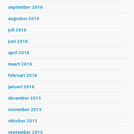
september 2016
augustus 2016
juli 2016
juni 2016
april 2016
maart 2016
februari 2016
januari 2016
december 2015
november 2015
oktober 2015
september 2015