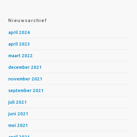
Nieuwsarchief
april 2024
april 2023
maart 2022
december 2021
november 2021
september 2021
juli 2021
juni 2021
mei 2021
april 2021