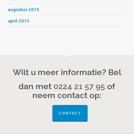
augustus 2015
april 2015
Wilt u meer informatie? Bel
dan met
0224 21 57 95
of
neem contact op:
CONTACT