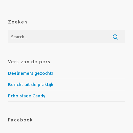
Zoeken
Vers van de pers
Deelnemers gezocht!
Bericht uit de praktijk
Echo stage Candy
Facebook