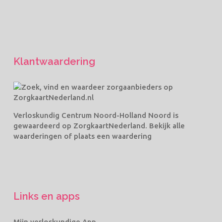
Klantwaardering
Verloskundig Centrum Noord-Holland Noord
is
gewaardeerd op ZorgkaartNederland.
Bekijk alle
waarderingen
of
plaats een waardering
Links en apps
Mijn verloskundige App